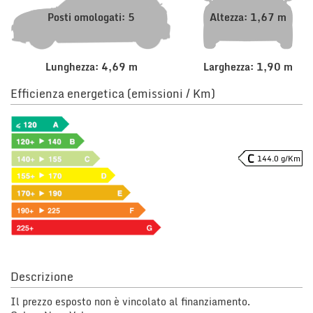
Posti omologati: 5
Altezza: 1,67 m
Lunghezza: 4,69 m
Larghezza: 1,90 m
Efficienza energetica (emissioni / Km)
144.0 g/Km
Descrizione
Il prezzo esposto non è vincolato al finanziamento.