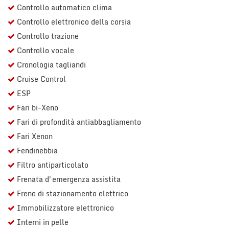
Controllo automatico clima
Controllo elettronico della corsia
Controllo trazione
Controllo vocale
Cronologia tagliandi
Cruise Control
ESP
Fari bi-Xeno
Fari di profondità antiabbagliamento
Fari Xenon
Fendinebbia
Filtro antiparticolato
Frenata d'emergenza assistita
Freno di stazionamento elettrico
Immobilizzatore elettronico
Interni in pelle