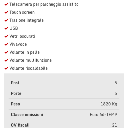
Telecamera per parcheggio assistito
Touch screen
Trazione integrale
USB
Vetri oscurati
Vivavoce
Volante in pelle
Volante multifunzione
Volante riscaldabile
Posti
5
Porte
5
Peso
1820 Kg
Classe emissioni
Euro 6d-TEMP
CV fiscali
21