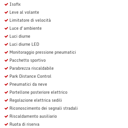
Isofix
Leve al volante
Limitatore di velocità
Luce d'ambiente
Luci diurne
Luci diurne LED
Monitoraggio pressione pneumatici
Pacchetto sportivo
Parabrezza riscaldabile
Park Distance Control
Pneumatici da neve
Portellone posteriore elettrico
Regolazione elettrica sedili
Riconoscimento dei segnali stradali
Riscaldamento ausiliario
Ruota di riserva