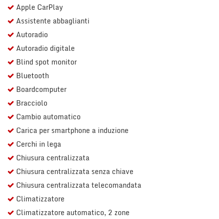
Apple CarPlay
Assistente abbaglianti
Autoradio
Autoradio digitale
Blind spot monitor
Bluetooth
Boardcomputer
Bracciolo
Cambio automatico
Carica per smartphone a induzione
Cerchi in lega
Chiusura centralizzata
Chiusura centralizzata senza chiave
Chiusura centralizzata telecomandata
Climatizzatore
Climatizzatore automatico, 2 zone