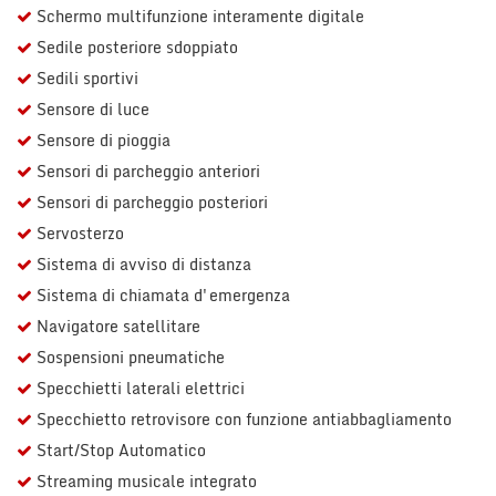
Schermo multifunzione interamente digitale
Sedile posteriore sdoppiato
Sedili sportivi
Sensore di luce
Sensore di pioggia
Sensori di parcheggio anteriori
Sensori di parcheggio posteriori
Servosterzo
Sistema di avviso di distanza
Sistema di chiamata d'emergenza
Navigatore satellitare
Sospensioni pneumatiche
Specchietti laterali elettrici
Specchietto retrovisore con funzione antiabbagliamento
Start/Stop Automatico
Streaming musicale integrato