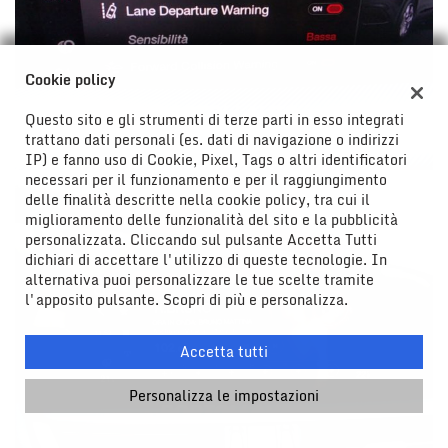
Cookie policy
Questo sito e gli strumenti di terze parti in esso integrati
trattano dati personali (es. dati di navigazione o indirizzi
IP) e fanno uso di Cookie, Pixel, Tags o altri identificatori
necessari per il funzionamento e per il raggiungimento
delle finalità descritte nella cookie policy, tra cui il
miglioramento delle funzionalità del sito e la pubblicità
personalizzata. Cliccando sul pulsante Accetta Tutti
dichiari di accettare l'utilizzo di queste tecnologie. In
alternativa puoi personalizzare le tue scelte tramite
l'apposito pulsante. Scopri di più e personalizza.
Accetta tutti
Personalizza le impostazioni