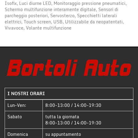
Isofix, Luci diurne LED, Monitoraggio pressione pneumatici,
Schermo multifunzione interamente digitale, Sensori di
parcheggio posteriori, Servosterzo, Specchietti laterali
elettrici, Touch screen, USB, Utilizzabile da neopatentati,
Vivavoce, Volante multifunzione
I NOSTRI ORARI
Lun-Ven:
8:00-13:00 / 14:00-19:30
Sabato
tutta la giornata
8:00-13:00 / 14:00-19:30
Domenica
su appuntamento