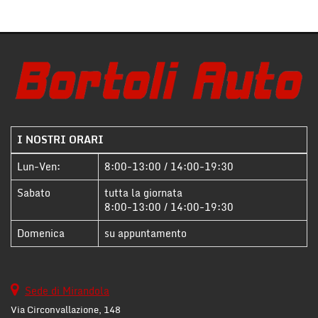
I NOSTRI ORARI
Lun-Ven:
8:00-13:00 / 14:00-19:30
Sabato
tutta la giornata
8:00-13:00 / 14:00-19:30
Domenica
su appuntamento
Sede di Mirandola
Via Circonvallazione, 148