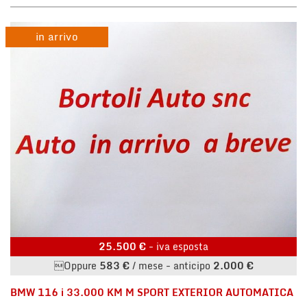
in arrivo
25.500 €
- iva esposta
Oppure
583 €
/ mese
-
anticipo
2.000 €
BMW 116 i 33.000 KM M SPORT EXTERIOR AUTOMATICA