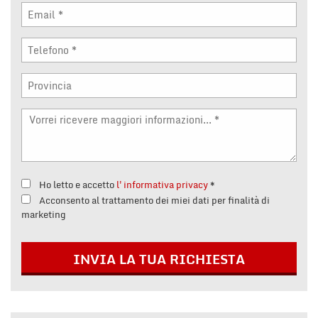
Ho letto e accetto
l'informativa privacy
*
Acconsento al trattamento dei miei dati per finalità di
marketing
INVIA LA TUA RICHIESTA