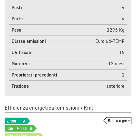
Posti
4
Porte
4
Peso
1295 Kg
Classe emissioni
Euro 6d-TEMP
CV fiscali
15
Garanzia
12 mesi
Proprietari precedenti
1
Trazione
anteriore
Efficienza energetica (emissioni / Km)
118.0 g/Km