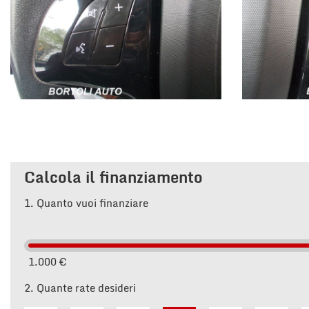
Calcola il finanziamento
1.
Quanto vuoi finanziare
1.000 €
2.
Quante rate desideri