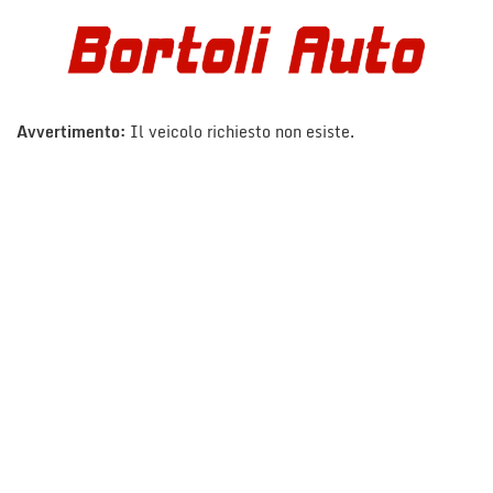
Avvertimento:
Il veicolo richiesto non esiste.